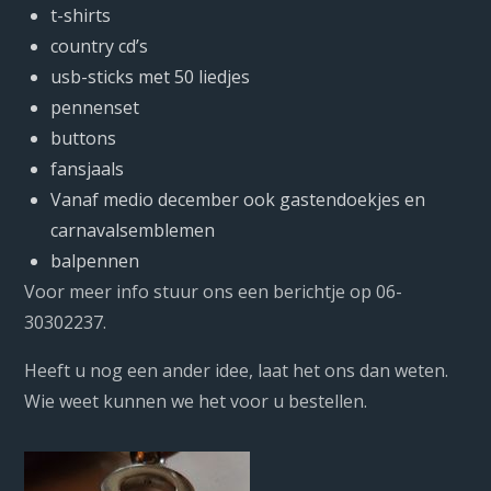
t-shirts
country cd’s
usb-sticks met 50 liedjes
pennenset
buttons
fansjaals
Vanaf medio december ook gastendoekjes en
carnavalsemblemen
balpennen
Voor meer info stuur ons een berichtje op 06-
30302237.
Heeft u nog een ander idee, laat het ons dan weten.
Wie weet kunnen we het voor u bestellen.