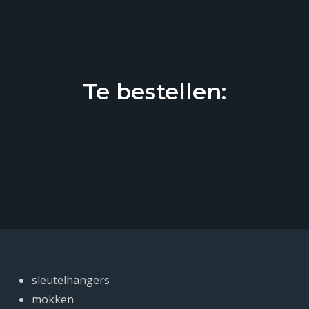
Te bestellen:
sleutelhangers
mokken