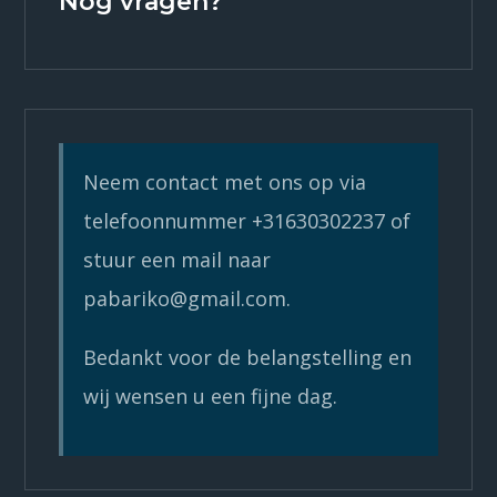
Nog vragen?
Neem contact met ons op via
telefoonnummer +31630302237 of
stuur een mail naar
pabariko@gmail.com.
Bedankt voor de belangstelling en
wij wensen u een fijne dag.